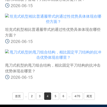
2026-06-15
坦克式机型相比普通履带式的通过性优势具体体现在哪些
方面？
2026-06-15
甩刀式机型的甩刀组合结构，相比固定平刀结构的抗冲击
优势体现在哪里？
2026-06-15
首页
2
3
4
5
6
4/70
尾页
···
···