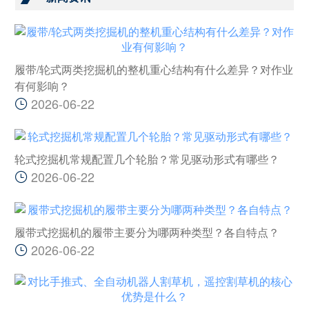
履带/轮式两类挖掘机的整机重心结构有什么差异？对作业
有何影响？
2026-06-22
轮式挖掘机常规配置几个轮胎？常见驱动形式有哪些？
2026-06-22
履带式挖掘机的履带主要分为哪两种类型？各自特点？
2026-06-22