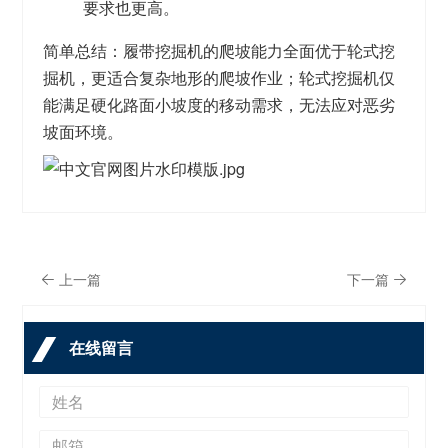
要求也更高。
简单总结：
履带挖掘机的爬坡能力全面优于轮式挖
掘机
，更适合复杂地形的爬坡作业；轮式挖掘机仅
能满足硬化路面小坡度的移动需求，无法应对恶劣
坡面环境。
上一篇
下一篇
在线留言