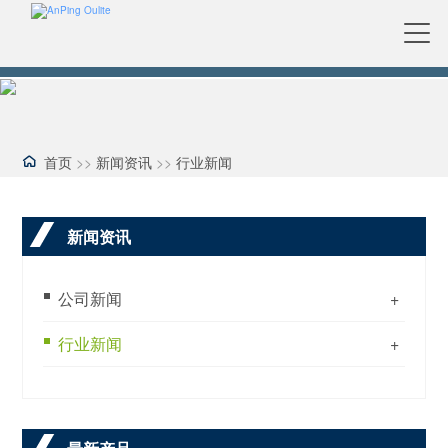
首页
>>
新闻资讯
>>
行业新闻
新闻资讯
公司新闻
+
行业新闻
+