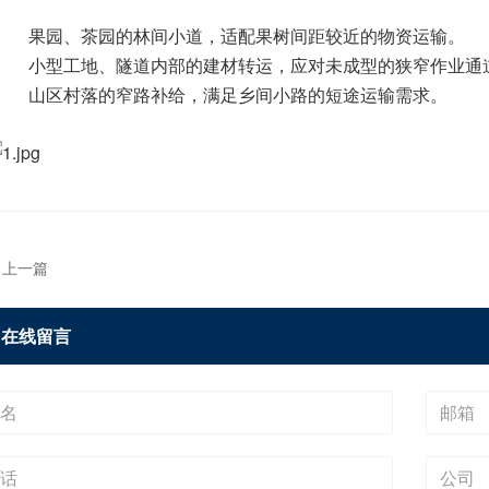
果园、茶园的林间小道，适配果树间距较近的物资运输。
小型工地、隧道内部的建材转运，应对未成型的狭窄作业通
山区村落的窄路补给，满足乡间小路的短途运输需求。
上一篇
在线留言