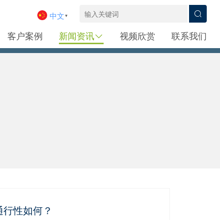
中文
▼
客户案例
新闻资讯
视频欣赏
联系我们
通行性如何？