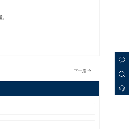
道。
下一篇