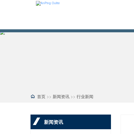
首页
>>
新闻资讯
>>
行业新闻
新闻资讯