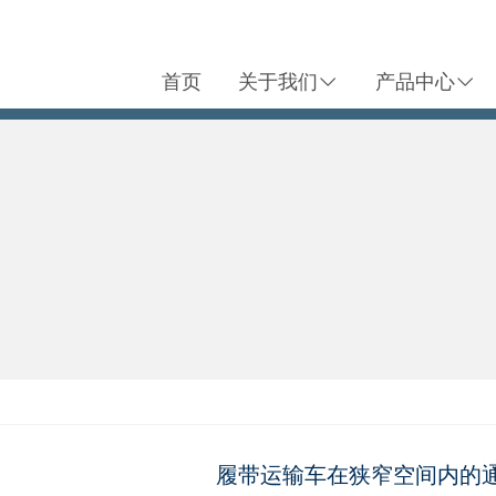
首页
关于我们
产品中心
履带运输车在狭窄空间内的