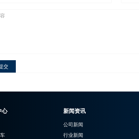
提交
中心
新闻资讯
公司新闻
车
行业新闻