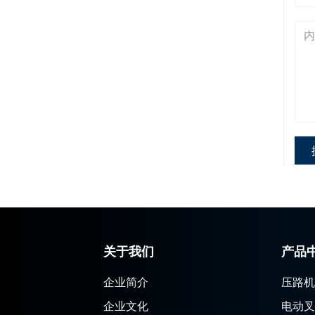
关于我们
产品
企业简介
压路机
企业文化
电动叉