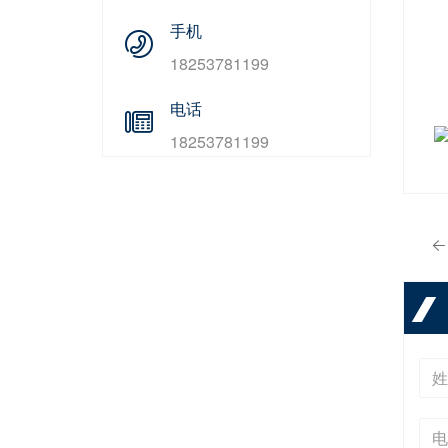
手机
18253781199
电话
18253781199