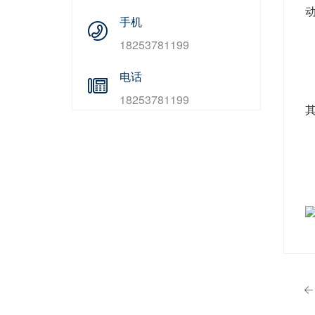
手机
18253781199
电话
18253781199