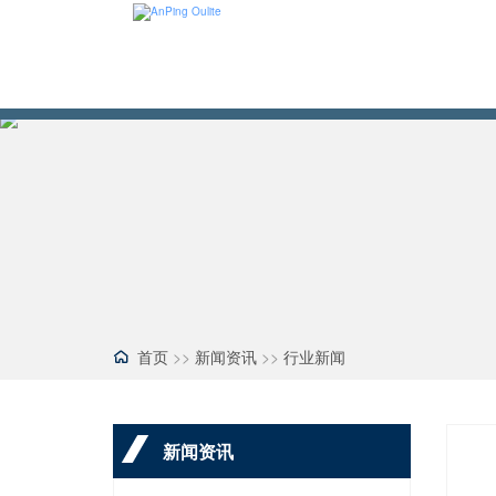
首页
>>
新闻资讯
>>
行业新闻
新闻资讯