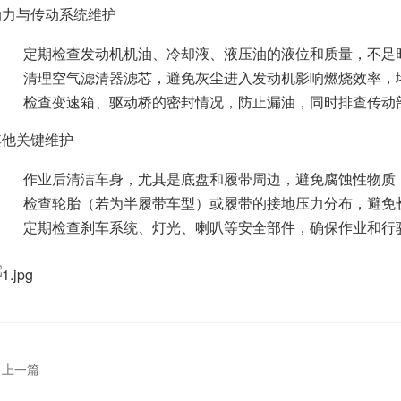
动力与传动系统维护
定期检查发动机机油、冷却液、液压油的液位和质量，不足
清理空气滤清器滤芯，避免灰尘进入发动机影响燃烧效率，
检查变速箱、驱动桥的密封情况，防止漏油，同时排查传动
其他关键维护
作业后清洁车身，尤其是底盘和履带周边，避免腐蚀性物质
检查轮胎（若为半履带车型）或履带的接地压力分布，避免
定期检查刹车系统、灯光、喇叭等安全部件，确保作业和行
上一篇