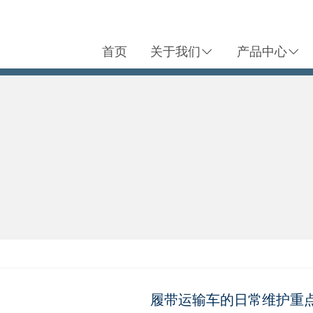
首页
关于我们
产品中心
履带运输车的日常维护重