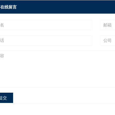
在线留言
提交