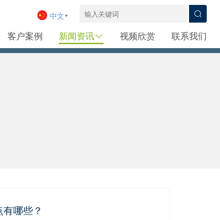
中文
▼
客户案例
新闻资讯
视频欣赏
联系我们
点有哪些？