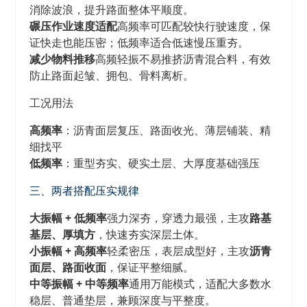
消除波浪，提升路面整体平顺度。
碾压作业速度适配
高频率可匹配较快行驶速度，保
证快走也能压密；低频率适合低速慢压重夯。
减少物料推移
高频轻振不易推挤沥青混合料，有效
防止路面起皱、拥包、骨料离析。
工况用法
高频率
：沥青面层复压、路面收光、薄层铺装、精
细找平
低频率
：重型夯实、硬实土层、大厚度基础强压
三、两者搭配压实规律
大振幅 + 低频率
强力深夯，穿透力最强，主攻
路基
基层、厚填方
，快速夯实深层土体。
小振幅 + 高频率
轻柔密压，表层成型好，主攻
沥青
面层、路面收面
，保证平整细腻。
中等振幅 + 中等频率
通用万能模式，适配大多数水
稳层、普通垫层，兼顾深度与平整度。