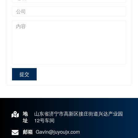
提交
地
山东省济宁市高新区接庄街道兴达产业园
址
12号车间
邮箱
Gavin@juyoujx.com