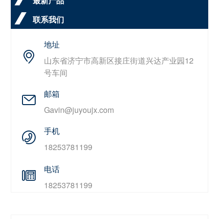
最新产品
联系我们
地址
山东省济宁市高新区接庄街道兴达产业园12
号车间
邮箱
Gavin@juyoujx.com
手机
18253781199
电话
18253781199