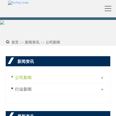
首页
>>
新闻资讯
>>
公司新闻
新闻资讯
公司新闻
+
行业新闻
+