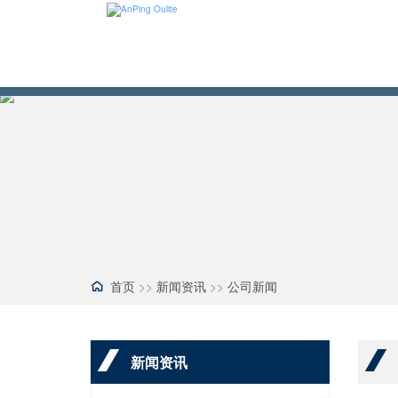
首页
>>
新闻资讯
>>
公司新闻
新闻资讯