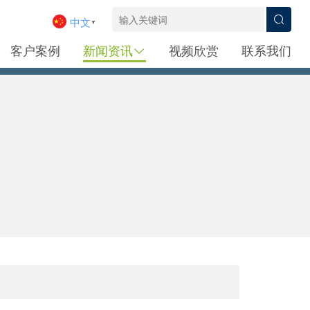
中文
▼
客户案例
新闻资讯
视频欣赏
联系我们